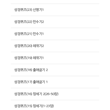
성경퀴즈(23) 신명기1
성경퀴즈(22) 민수기2
성경퀴즈(21) 민수기1
성경퀴즈(20) 레위기2
성경퀴즈(19) 레위기1
성경퀴즈(18) 출애굽기 2
성경퀴즈(17) 출애굽기 1
성경퀴즈(16) 창세기 2(26-50장)
성경퀴즈(15) 창세기(1-23장)