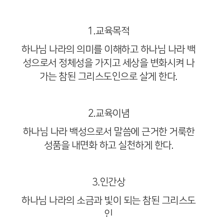
1.
교육목적
하나님 나라의 의미를 이해하고 하나님 나라 백
성으로서 정체성을 가지고 세상을 변화시켜 나
가는 참된 그리스도인으로 살게 한다
.
2.
교육이념
하나님 나라 백성으로서 말씀에 근거한 거룩한
성품을 내면화 하고 실천하게 한다
.
3.
인간상
하나님 나라의 소금과 빛이 되는 참된 그리스도
인