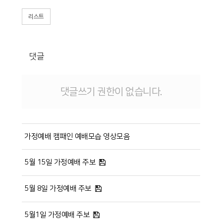
리스트
댓글
댓글쓰기 권한이 없습니다.
가정예배 캠패인 예배모습 영상모음
5월 15일 가정예배 주보
5월 8일 가정예배 주보
5월1일 가정예배 주보