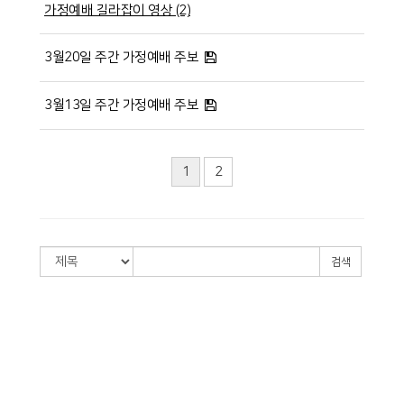
가정예배 길라잡이 영상 (2)
3월20일 주간 가정예배 주보
3월13일 주간 가정예배 주보
1
2
검색