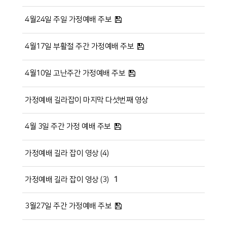
4월24일 주일 가정예배 주보
4월17일 부활절 주간 가정예배 주보
4월10일 고난주간 가정예배 주보
가정예배 길라잡이 마지막 다섯번째 영상
4월 3일 주간 가정 예배 주보
가정예배 길라 잡이 영상 (4)
가정예배 길라 잡이 영상 (3)
1
3월27일 주간 가정예배 주보