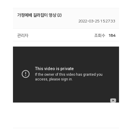
가정예배 길라잡이 영상 (2)
2022-03-25 15:27:33
관리자
조회수
184