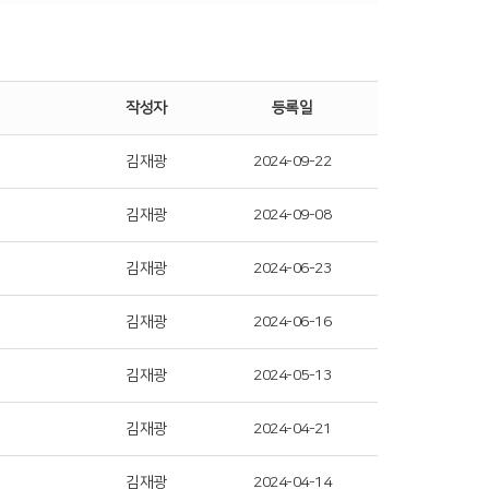
작성자
등록일
김재광
2024-09-22
김재광
2024-09-08
김재광
2024-06-23
김재광
2024-06-16
김재광
2024-05-13
김재광
2024-04-21
김재광
2024-04-14