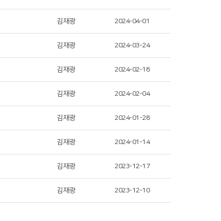
김재광
2024-04-01
김재광
2024-03-24
김재광
2024-02-18
김재광
2024-02-04
김재광
2024-01-28
김재광
2024-01-14
김재광
2023-12-17
김재광
2023-12-10