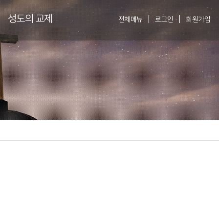
성도의 교제
|
|
전체메뉴
로그인
회원가입