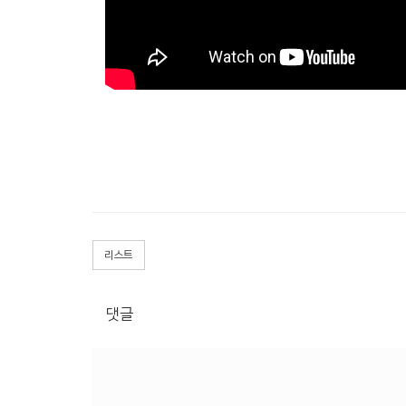
리스트
댓글