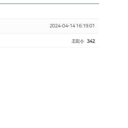
2024-04-14 16:19:01
조회수
342