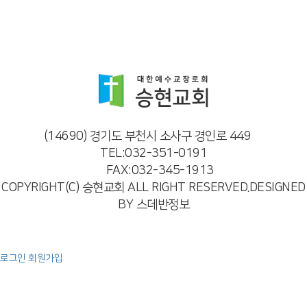
(14690) 경기도 부천시 소사구 경인로 449
TEL:032-351-0191
FAX:032-345-1913
COPYRIGHT(C) 승현교회 ALL RIGHT RESERVED.DESIGNED
BY 스데반정보
로그인
회원가입
예배
주일 오전 예배
주일 오후 예배