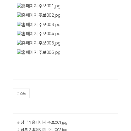
리스트
# 첨부 1.홈페이지 주보001.jpg
# 첨부 2.홈페이지 주보002.jpg