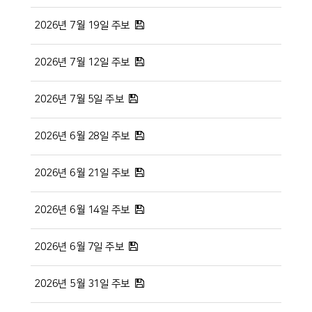
2026년 7월 19일 주보
2026년 7월 12일 주보
2026년 7월 5일 주보
2026년 6월 28일 주보
2026년 6월 21일 주보
2026년 6월 14일 주보
2026년 6월 7일 주보
2026년 5월 31일 주보