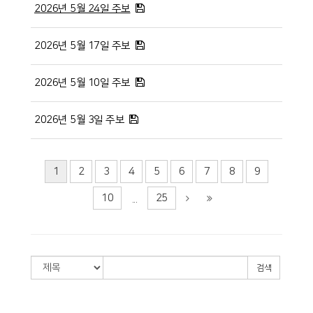
2026년 5월 24일 주보
2026년 5월 17일 주보
2026년 5월 10일 주보
2026년 5월 3일 주보
1
2
3
4
5
6
7
8
9
10
25
...
검색