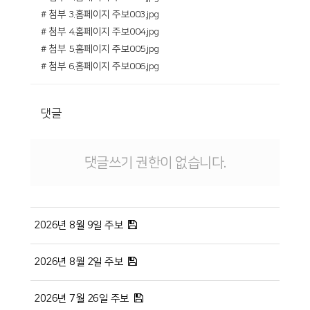
# 첨부 3.홈페이지 주보003.jpg
# 첨부 4.홈페이지 주보004.jpg
# 첨부 5.홈페이지 주보005.jpg
# 첨부 6.홈페이지 주보006.jpg
댓글
댓글쓰기 권한이 없습니다.
2026년 8월 9일 주보
2026년 8월 2일 주보
2026년 7월 26일 주보