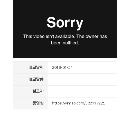
설교날짜
2019-01-31
설교말씀
설교자
동영상
https://vimeo.com/388117225